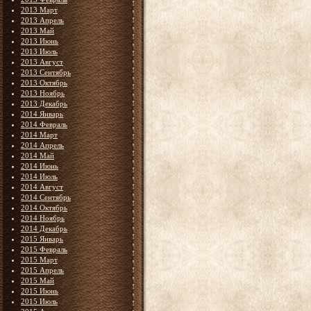
2013 Март
2013 Апрель
2013 Май
2013 Июнь
2013 Июль
2013 Август
2013 Сентябрь
2013 Октябрь
2013 Ноябрь
2013 Декабрь
2014 Январь
2014 Февраль
2014 Март
2014 Апрель
2014 Май
2014 Июнь
2014 Июль
2014 Август
2014 Сентябрь
2014 Октябрь
2014 Ноябрь
2014 Декабрь
2015 Январь
2015 Февраль
2015 Март
2015 Апрель
2015 Май
2015 Июнь
2015 Июль