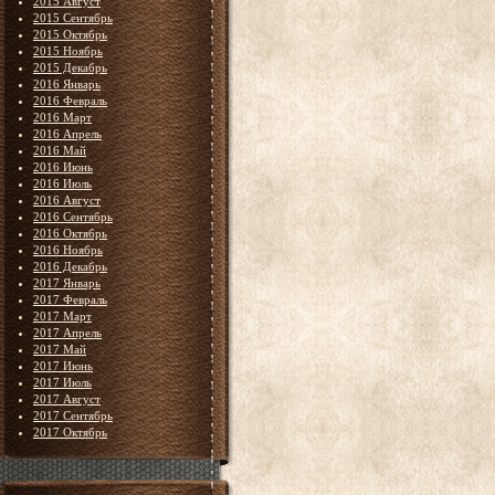
2015 Август
2015 Сентябрь
2015 Октябрь
2015 Ноябрь
2015 Декабрь
2016 Январь
2016 Февраль
2016 Март
2016 Апрель
2016 Май
2016 Июнь
2016 Июль
2016 Август
2016 Сентябрь
2016 Октябрь
2016 Ноябрь
2016 Декабрь
2017 Январь
2017 Февраль
2017 Март
2017 Апрель
2017 Май
2017 Июнь
2017 Июль
2017 Август
2017 Сентябрь
2017 Октябрь