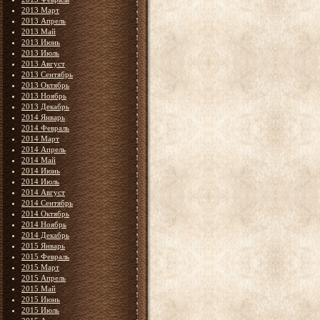
2013 Март
2013 Апрель
2013 Май
2013 Июнь
2013 Июль
2013 Август
2013 Сентябрь
2013 Октябрь
2013 Ноябрь
2013 Декабрь
2014 Январь
2014 Февраль
2014 Март
2014 Апрель
2014 Май
2014 Июнь
2014 Июль
2014 Август
2014 Сентябрь
2014 Октябрь
2014 Ноябрь
2014 Декабрь
2015 Январь
2015 Февраль
2015 Март
2015 Апрель
2015 Май
2015 Июнь
2015 Июль