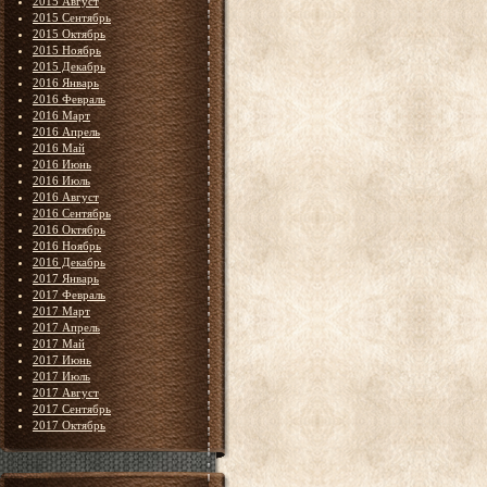
2015 Август
2015 Сентябрь
2015 Октябрь
2015 Ноябрь
2015 Декабрь
2016 Январь
2016 Февраль
2016 Март
2016 Апрель
2016 Май
2016 Июнь
2016 Июль
2016 Август
2016 Сентябрь
2016 Октябрь
2016 Ноябрь
2016 Декабрь
2017 Январь
2017 Февраль
2017 Март
2017 Апрель
2017 Май
2017 Июнь
2017 Июль
2017 Август
2017 Сентябрь
2017 Октябрь