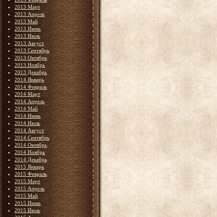
2013 Март
2013 Апрель
2013 Май
2013 Июнь
2013 Июль
2013 Август
2013 Сентябрь
2013 Октябрь
2013 Ноябрь
2013 Декабрь
2014 Январь
2014 Февраль
2014 Март
2014 Апрель
2014 Май
2014 Июнь
2014 Июль
2014 Август
2014 Сентябрь
2014 Октябрь
2014 Ноябрь
2014 Декабрь
2015 Январь
2015 Февраль
2015 Март
2015 Апрель
2015 Май
2015 Июнь
2015 Июль