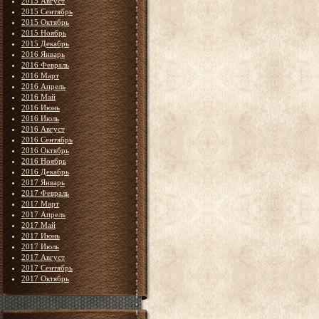
2015 Август
2015 Сентябрь
2015 Октябрь
2015 Ноябрь
2015 Декабрь
2016 Январь
2016 Февраль
2016 Март
2016 Апрель
2016 Май
2016 Июнь
2016 Июль
2016 Август
2016 Сентябрь
2016 Октябрь
2016 Ноябрь
2016 Декабрь
2017 Январь
2017 Февраль
2017 Март
2017 Апрель
2017 Май
2017 Июнь
2017 Июль
2017 Август
2017 Сентябрь
2017 Октябрь