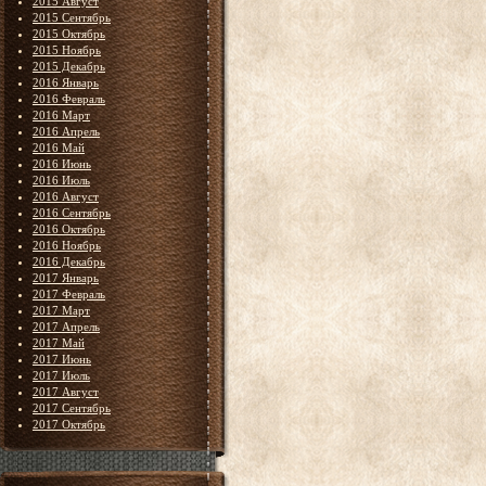
2015 Август
2015 Сентябрь
2015 Октябрь
2015 Ноябрь
2015 Декабрь
2016 Январь
2016 Февраль
2016 Март
2016 Апрель
2016 Май
2016 Июнь
2016 Июль
2016 Август
2016 Сентябрь
2016 Октябрь
2016 Ноябрь
2016 Декабрь
2017 Январь
2017 Февраль
2017 Март
2017 Апрель
2017 Май
2017 Июнь
2017 Июль
2017 Август
2017 Сентябрь
2017 Октябрь