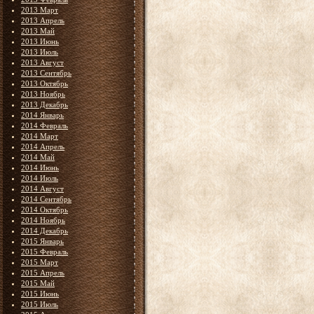
2013 Март
2013 Апрель
2013 Май
2013 Июнь
2013 Июль
2013 Август
2013 Сентябрь
2013 Октябрь
2013 Ноябрь
2013 Декабрь
2014 Январь
2014 Февраль
2014 Март
2014 Апрель
2014 Май
2014 Июнь
2014 Июль
2014 Август
2014 Сентябрь
2014 Октябрь
2014 Ноябрь
2014 Декабрь
2015 Январь
2015 Февраль
2015 Март
2015 Апрель
2015 Май
2015 Июнь
2015 Июль