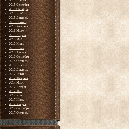
2015 Август
2015 Сентябрь
2015 Октябрь
2015 Ноябрь
2015 Декабрь
2016 Январь
2016 Февраль
2016 Март
2016 Апрель
2016 Май
2016 Июнь
2016 Июль
2016 Август
2016 Сентябрь
2016 Октябрь
2016 Ноябрь
2016 Декабрь
2017 Январь
2017 Февраль
2017 Март
2017 Апрель
2017 Май
2017 Июнь
2017 Июль
2017 Август
2017 Сентябрь
2017 Октябрь