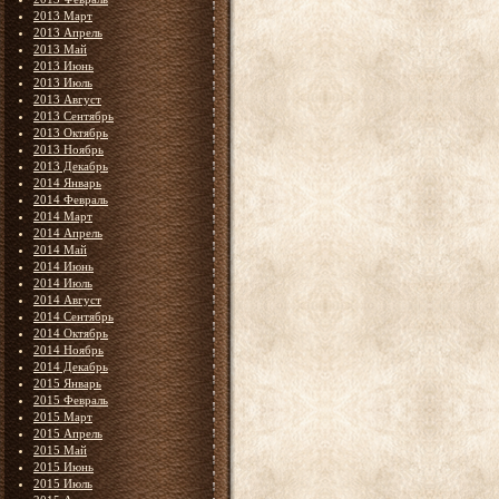
2013 Март
2013 Апрель
2013 Май
2013 Июнь
2013 Июль
2013 Август
2013 Сентябрь
2013 Октябрь
2013 Ноябрь
2013 Декабрь
2014 Январь
2014 Февраль
2014 Март
2014 Апрель
2014 Май
2014 Июнь
2014 Июль
2014 Август
2014 Сентябрь
2014 Октябрь
2014 Ноябрь
2014 Декабрь
2015 Январь
2015 Февраль
2015 Март
2015 Апрель
2015 Май
2015 Июнь
2015 Июль