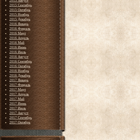
2015 Август
2015 Сентябрь
2015 Октябрь
2015 Ноябрь
2015 Декабрь
2016 Январь
2016 Февраль
2016 Март
2016 Апрель
2016 Май
2016 Июнь
2016 Июль
2016 Август
2016 Сентябрь
2016 Октябрь
2016 Ноябрь
2016 Декабрь
2017 Январь
2017 Февраль
2017 Март
2017 Апрель
2017 Май
2017 Июнь
2017 Июль
2017 Август
2017 Сентябрь
2017 Октябрь