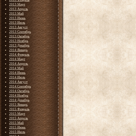
2013 Март
2013 Апрель
2013 Май
2013 Июнь
2013 Июль
2013 Август
2013 Сентябрь
2013 Октябрь
2013 Ноябрь
2013 Декабрь
2014 Январь
2014 Февраль
2014 Март
2014 Апрель
2014 Май
2014 Июнь
2014 Июль
2014 Август
2014 Сентябрь
2014 Октябрь
2014 Ноябрь
2014 Декабрь
2015 Январь
2015 Февраль
2015 Март
2015 Апрель
2015 Май
2015 Июнь
2015 Июль