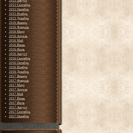
2015 Август
2015 Сентябрь
2015 Октябрь
2015 Ноябрь
2015 Декабрь
2016 Январь
2016 Февраль
2016 Март
2016 Апрель
2016 Май
2016 Июнь
2016 Июль
2016 Август
2016 Сентябрь
2016 Октябрь
2016 Ноябрь
2016 Декабрь
2017 Январь
2017 Февраль
2017 Март
2017 Апрель
2017 Май
2017 Июнь
2017 Июль
2017 Август
2017 Сентябрь
2017 Октябрь