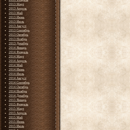
2013 Март
2013 Апрель
2013 Май
2013 Июнь
2013 Июль
2013 Август
2013 Сентябрь
2013 Октябрь
2013 Ноябрь
2013 Декабрь
2014 Январь
2014 Февраль
2014 Март
2014 Апрель
2014 Май
2014 Июнь
2014 Июль
2014 Август
2014 Сентябрь
2014 Октябрь
2014 Ноябрь
2014 Декабрь
2015 Январь
2015 Февраль
2015 Март
2015 Апрель
2015 Май
2015 Июнь
2015 Июль