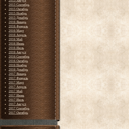
2015 Август
2015 Сентябрь
2015 Октябрь
2015 Ноябрь
2015 Декабрь
2016 Январь
2016 Февраль
2016 Март
2016 Апрель
2016 Май
2016 Июнь
2016 Июль
2016 Август
2016 Сентябрь
2016 Октябрь
2016 Ноябрь
2016 Декабрь
2017 Январь
2017 Февраль
2017 Март
2017 Апрель
2017 Май
2017 Июнь
2017 Июль
2017 Август
2017 Сентябрь
2017 Октябрь