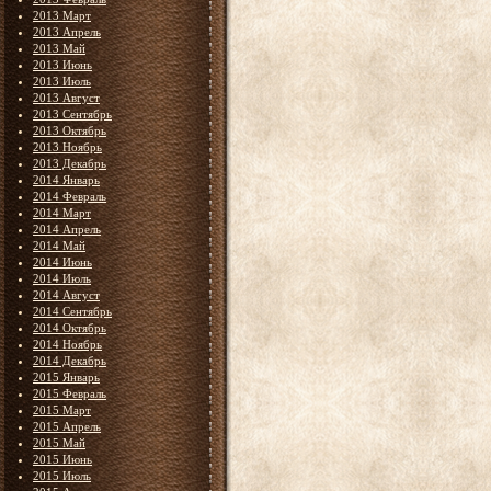
2013 Март
2013 Апрель
2013 Май
2013 Июнь
2013 Июль
2013 Август
2013 Сентябрь
2013 Октябрь
2013 Ноябрь
2013 Декабрь
2014 Январь
2014 Февраль
2014 Март
2014 Апрель
2014 Май
2014 Июнь
2014 Июль
2014 Август
2014 Сентябрь
2014 Октябрь
2014 Ноябрь
2014 Декабрь
2015 Январь
2015 Февраль
2015 Март
2015 Апрель
2015 Май
2015 Июнь
2015 Июль