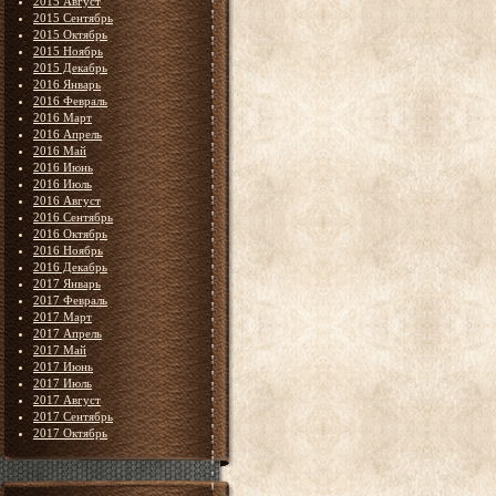
2015 Август
2015 Сентябрь
2015 Октябрь
2015 Ноябрь
2015 Декабрь
2016 Январь
2016 Февраль
2016 Март
2016 Апрель
2016 Май
2016 Июнь
2016 Июль
2016 Август
2016 Сентябрь
2016 Октябрь
2016 Ноябрь
2016 Декабрь
2017 Январь
2017 Февраль
2017 Март
2017 Апрель
2017 Май
2017 Июнь
2017 Июль
2017 Август
2017 Сентябрь
2017 Октябрь