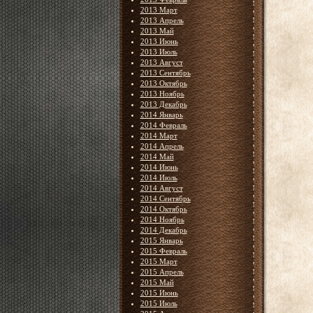
2013 Март
2013 Апрель
2013 Май
2013 Июнь
2013 Июль
2013 Август
2013 Сентябрь
2013 Октябрь
2013 Ноябрь
2013 Декабрь
2014 Январь
2014 Февраль
2014 Март
2014 Апрель
2014 Май
2014 Июнь
2014 Июль
2014 Август
2014 Сентябрь
2014 Октябрь
2014 Ноябрь
2014 Декабрь
2015 Январь
2015 Февраль
2015 Март
2015 Апрель
2015 Май
2015 Июнь
2015 Июль