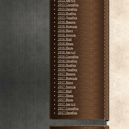
2015 Август
2015 Сентябрь
2015 Октябрь
2015 Ноябрь
2015 Декабрь
2016 Январь
2016 Февраль
2016 Март
2016 Апрель
2016 Май
2016 Июнь
2016 Июль
2016 Август
2016 Сентябрь
2016 Октябрь
2016 Ноябрь
2016 Декабрь
2017 Январь
2017 Февраль
2017 Март
2017 Апрель
2017 Май
2017 Июнь
2017 Июль
2017 Август
2017 Сентябрь
2017 Октябрь