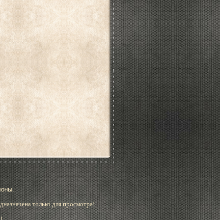
лоны.
дназначена только для просмотра!
!