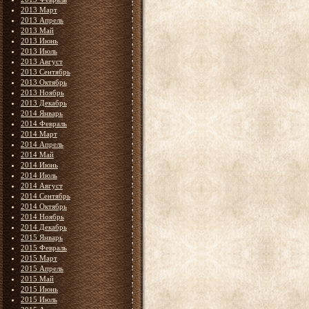
2013 Март
2013 Апрель
2013 Май
2013 Июнь
2013 Июль
2013 Август
2013 Сентябрь
2013 Октябрь
2013 Ноябрь
2013 Декабрь
2014 Январь
2014 Февраль
2014 Март
2014 Апрель
2014 Май
2014 Июнь
2014 Июль
2014 Август
2014 Сентябрь
2014 Октябрь
2014 Ноябрь
2014 Декабрь
2015 Январь
2015 Февраль
2015 Март
2015 Апрель
2015 Май
2015 Июнь
2015 Июль