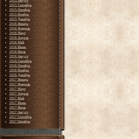
2015 Август
2015 Сентябрь
2015 Октябрь
2015 Ноябрь
2015 Декабрь
2016 Январь
2016 Февраль
2016 Март
2016 Апрель
2016 Май
2016 Июнь
2016 Июль
2016 Август
2016 Сентябрь
2016 Октябрь
2016 Ноябрь
2016 Декабрь
2017 Январь
2017 Февраль
2017 Март
2017 Апрель
2017 Май
2017 Июнь
2017 Июль
2017 Август
2017 Сентябрь
2017 Октябрь