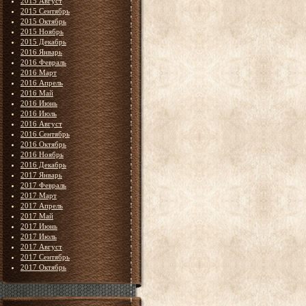
2015 Август
2015 Сентябрь
2015 Октябрь
2015 Ноябрь
2015 Декабрь
2016 Январь
2016 Февраль
2016 Март
2016 Апрель
2016 Май
2016 Июнь
2016 Июль
2016 Август
2016 Сентябрь
2016 Октябрь
2016 Ноябрь
2016 Декабрь
2017 Январь
2017 Февраль
2017 Март
2017 Апрель
2017 Май
2017 Июнь
2017 Июль
2017 Август
2017 Сентябрь
2017 Октябрь