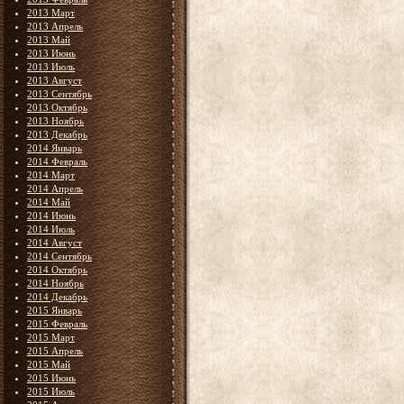
2013 Март
2013 Апрель
2013 Май
2013 Июнь
2013 Июль
2013 Август
2013 Сентябрь
2013 Октябрь
2013 Ноябрь
2013 Декабрь
2014 Январь
2014 Февраль
2014 Март
2014 Апрель
2014 Май
2014 Июнь
2014 Июль
2014 Август
2014 Сентябрь
2014 Октябрь
2014 Ноябрь
2014 Декабрь
2015 Январь
2015 Февраль
2015 Март
2015 Апрель
2015 Май
2015 Июнь
2015 Июль