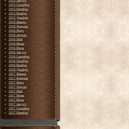
2015 Август
2015 Сентябрь
2015 Октябрь
2015 Ноябрь
2015 Декабрь
2016 Январь
2016 Февраль
2016 Март
2016 Апрель
2016 Май
2016 Июнь
2016 Июль
2016 Август
2016 Сентябрь
2016 Октябрь
2016 Ноябрь
2016 Декабрь
2017 Январь
2017 Февраль
2017 Март
2017 Апрель
2017 Май
2017 Июнь
2017 Июль
2017 Август
2017 Сентябрь
2017 Октябрь