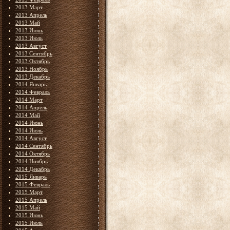
2013 Март
2013 Апрель
2013 Май
2013 Июнь
2013 Июль
2013 Август
2013 Сентябрь
2013 Октябрь
2013 Ноябрь
2013 Декабрь
2014 Январь
2014 Февраль
2014 Март
2014 Апрель
2014 Май
2014 Июнь
2014 Июль
2014 Август
2014 Сентябрь
2014 Октябрь
2014 Ноябрь
2014 Декабрь
2015 Январь
2015 Февраль
2015 Март
2015 Апрель
2015 Май
2015 Июнь
2015 Июль