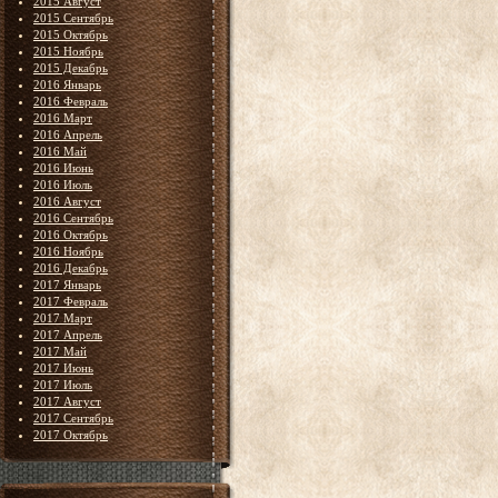
2015 Август
2015 Сентябрь
2015 Октябрь
2015 Ноябрь
2015 Декабрь
2016 Январь
2016 Февраль
2016 Март
2016 Апрель
2016 Май
2016 Июнь
2016 Июль
2016 Август
2016 Сентябрь
2016 Октябрь
2016 Ноябрь
2016 Декабрь
2017 Январь
2017 Февраль
2017 Март
2017 Апрель
2017 Май
2017 Июнь
2017 Июль
2017 Август
2017 Сентябрь
2017 Октябрь