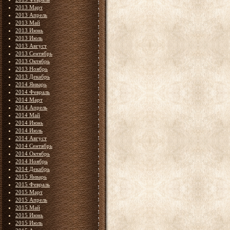
2013 Март
2013 Апрель
2013 Май
2013 Июнь
2013 Июль
2013 Август
2013 Сентябрь
2013 Октябрь
2013 Ноябрь
2013 Декабрь
2014 Январь
2014 Февраль
2014 Март
2014 Апрель
2014 Май
2014 Июнь
2014 Июль
2014 Август
2014 Сентябрь
2014 Октябрь
2014 Ноябрь
2014 Декабрь
2015 Январь
2015 Февраль
2015 Март
2015 Апрель
2015 Май
2015 Июнь
2015 Июль