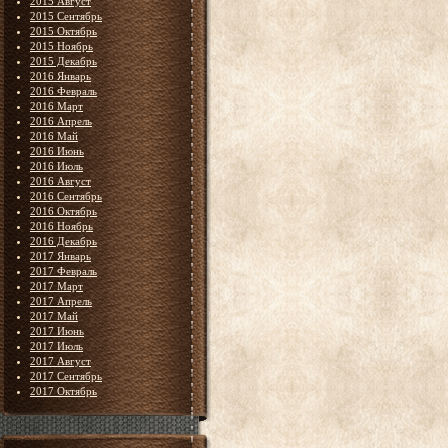
2015 Август
2015 Сентябрь
2015 Октябрь
2015 Ноябрь
2015 Декабрь
2016 Январь
2016 Февраль
2016 Март
2016 Апрель
2016 Май
2016 Июнь
2016 Июль
2016 Август
2016 Сентябрь
2016 Октябрь
2016 Ноябрь
2016 Декабрь
2017 Январь
2017 Февраль
2017 Март
2017 Апрель
2017 Май
2017 Июнь
2017 Июль
2017 Август
2017 Сентябрь
2017 Октябрь