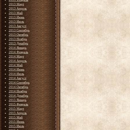
2013 Март
2013 Апрель
2013 Май
2013 Июнь
2013 Июль
2013 Август
2013 Сентябрь
2013 Октябрь
2013 Ноябрь
2013 Декабрь
2014 Январь
2014 Февраль
2014 Март
2014 Апрель
2014 Май
2014 Июнь
2014 Июль
2014 Август
2014 Сентябрь
2014 Октябрь
2014 Ноябрь
2014 Декабрь
2015 Январь
2015 Февраль
2015 Март
2015 Апрель
2015 Май
2015 Июнь
2015 Июль