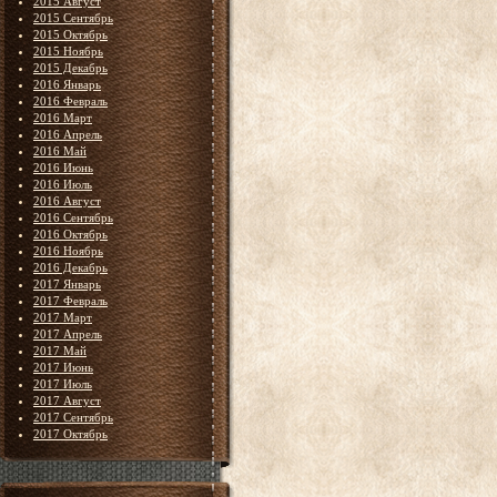
2015 Август
2015 Сентябрь
2015 Октябрь
2015 Ноябрь
2015 Декабрь
2016 Январь
2016 Февраль
2016 Март
2016 Апрель
2016 Май
2016 Июнь
2016 Июль
2016 Август
2016 Сентябрь
2016 Октябрь
2016 Ноябрь
2016 Декабрь
2017 Январь
2017 Февраль
2017 Март
2017 Апрель
2017 Май
2017 Июнь
2017 Июль
2017 Август
2017 Сентябрь
2017 Октябрь