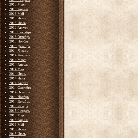
2013 Март
2013 Апрель
2013 Май
2013 Июнь
2013 Июль
2013 Август
2013 Сентябрь
2013 Октябрь
2013 Ноябрь
2013 Декабрь
2014 Январь
2014 Февраль
2014 Март
2014 Апрель
2014 Май
2014 Июнь
2014 Июль
2014 Август
2014 Сентябрь
2014 Октябрь
2014 Ноябрь
2014 Декабрь
2015 Январь
2015 Февраль
2015 Март
2015 Апрель
2015 Май
2015 Июнь
2015 Июль