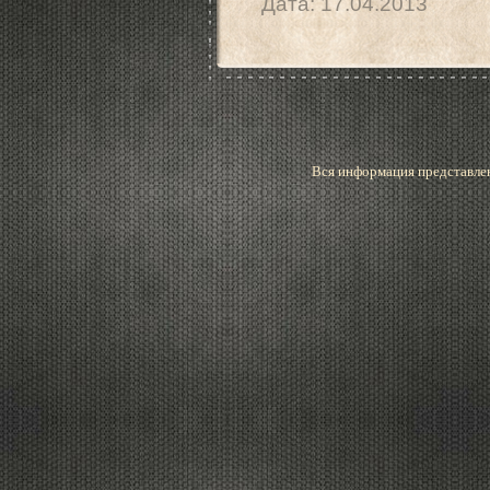
Дата:
17.04.2013
Вся информация представлен