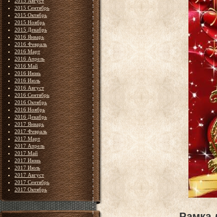
2015 Август
2015 Сентябрь
2015 Октябрь
2015 Ноябрь
2015 Декабрь
2016 Январь
2016 Февраль
2016 Март
2016 Апрель
2016 Май
2016 Июнь
2016 Июль
2016 Август
2016 Сентябрь
2016 Октябрь
2016 Ноябрь
2016 Декабрь
2017 Январь
2017 Февраль
2017 Март
2017 Апрель
2017 Май
2017 Июнь
2017 Июль
2017 Август
2017 Сентябрь
2017 Октябрь
Рамка 