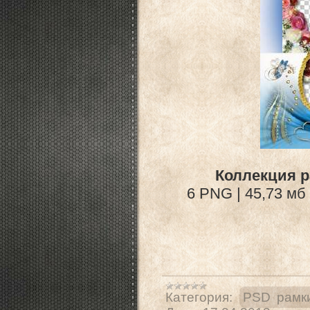
Коллекция р
6 PNG | 45,73 мб 
Категория:
PSD рамк