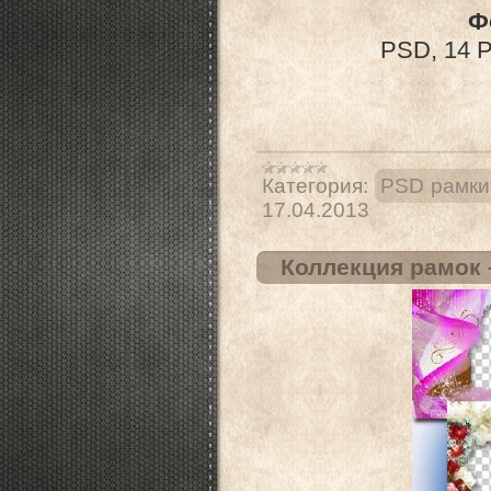
Ф
PSD, 14 P
Категория:
PSD рамки
17.04.2013
Коллекция рамок 