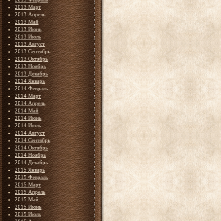
2013 Март
2013 Апрель
2013 Май
2013 Июнь
2013 Июль
2013 Август
2013 Сентябрь
2013 Октябрь
2013 Ноябрь
2013 Декабрь
2014 Январь
2014 Февраль
2014 Март
2014 Апрель
2014 Май
2014 Июнь
2014 Июль
2014 Август
2014 Сентябрь
2014 Октябрь
2014 Ноябрь
2014 Декабрь
2015 Январь
2015 Февраль
2015 Март
2015 Апрель
2015 Май
2015 Июнь
2015 Июль