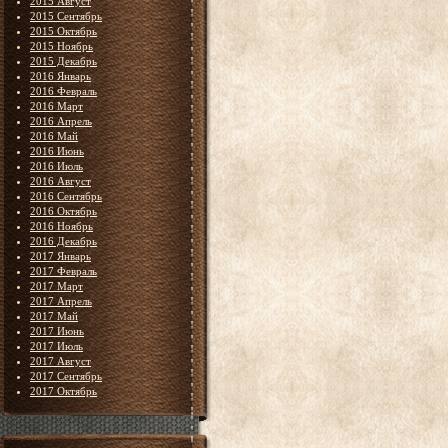
2015 Август
2015 Сентябрь
2015 Октябрь
2015 Ноябрь
2015 Декабрь
2016 Январь
2016 Февраль
2016 Март
2016 Апрель
2016 Май
2016 Июнь
2016 Июль
2016 Август
2016 Сентябрь
2016 Октябрь
2016 Ноябрь
2016 Декабрь
2017 Январь
2017 Февраль
2017 Март
2017 Апрель
2017 Май
2017 Июнь
2017 Июль
2017 Август
2017 Сентябрь
2017 Октябрь