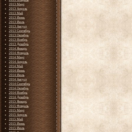
2013 Март
2013 Апрель
2013 Май
2013 Июнь
2013 Июль
2013 Август
2013 Сентябрь
2013 Октябрь
2013 Ноябрь
2013 Декабрь
2014 Январь
2014 Февраль
2014 Март
2014 Апрель
2014 Май
2014 Июнь
2014 Июль
2014 Август
2014 Сентябрь
2014 Октябрь
2014 Ноябрь
2014 Декабрь
2015 Январь
2015 Февраль
2015 Март
2015 Апрель
2015 Май
2015 Июнь
2015 Июль