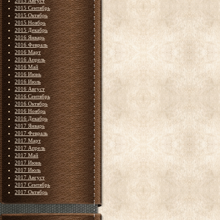
2015 Август
2015 Сентябрь
2015 Октябрь
2015 Ноябрь
2015 Декабрь
2016 Январь
2016 Февраль
2016 Март
2016 Апрель
2016 Май
2016 Июнь
2016 Июль
2016 Август
2016 Сентябрь
2016 Октябрь
2016 Ноябрь
2016 Декабрь
2017 Январь
2017 Февраль
2017 Март
2017 Апрель
2017 Май
2017 Июнь
2017 Июль
2017 Август
2017 Сентябрь
2017 Октябрь