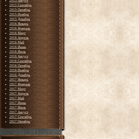
2015 Август
2015 Сентябрь
2015 Октябрь
2015 Ноябрь
2015 Декабрь
2016 Январь
2016 Февраль
2016 Март
2016 Апрель
2016 Май
2016 Июнь
2016 Июль
2016 Август
2016 Сентябрь
2016 Октябрь
2016 Ноябрь
2016 Декабрь
2017 Январь
2017 Февраль
2017 Март
2017 Апрель
2017 Май
2017 Июнь
2017 Июль
2017 Август
2017 Сентябрь
2017 Октябрь