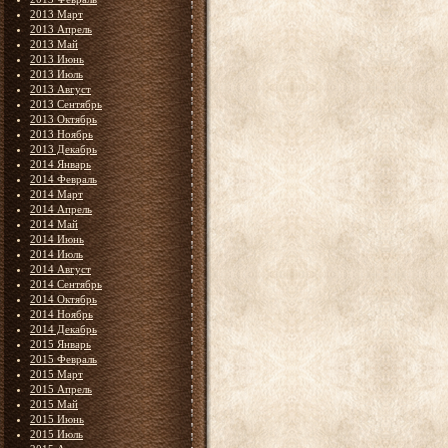
2013 Март
2013 Апрель
2013 Май
2013 Июнь
2013 Июль
2013 Август
2013 Сентябрь
2013 Октябрь
2013 Ноябрь
2013 Декабрь
2014 Январь
2014 Февраль
2014 Март
2014 Апрель
2014 Май
2014 Июнь
2014 Июль
2014 Август
2014 Сентябрь
2014 Октябрь
2014 Ноябрь
2014 Декабрь
2015 Январь
2015 Февраль
2015 Март
2015 Апрель
2015 Май
2015 Июнь
2015 Июль