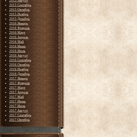
2015 Август
2015 Сентябрь
2015 Октябрь
2015 Ноябрь
2015 Декабрь
2016 Январь
2016 Февраль
2016 Март
2016 Апрель
2016 Май
2016 Июнь
2016 Июль
2016 Август
2016 Сентябрь
2016 Октябрь
2016 Ноябрь
2016 Декабрь
2017 Январь
2017 Февраль
2017 Март
2017 Апрель
2017 Май
2017 Июнь
2017 Июль
2017 Август
2017 Сентябрь
2017 Октябрь