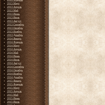
2013 Март
2013 Апрель
2013 Май
2013 Июнь
2013 Июль
2013 Август
2013 Сентябрь
2013 Октябрь
2013 Ноябрь
2013 Декабрь
2014 Январь
2014 Февраль
2014 Март
2014 Апрель
2014 Май
2014 Июнь
2014 Июль
2014 Август
2014 Сентябрь
2014 Октябрь
2014 Ноябрь
2014 Декабрь
2015 Январь
2015 Февраль
2015 Март
2015 Апрель
2015 Май
2015 Июнь
2015 Июль