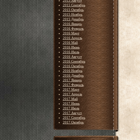
2015 Август
2015 Сентябрь
2015 Октябрь
2015 Ноябрь
2015 Декабрь
2016 Январь
2016 Февраль
2016 Март
2016 Апрель
2016 Май
2016 Июнь
2016 Июль
2016 Август
2016 Сентябрь
2016 Октябрь
2016 Ноябрь
2016 Декабрь
2017 Январь
2017 Февраль
2017 Март
2017 Апрель
2017 Май
2017 Июнь
2017 Июль
2017 Август
2017 Сентябрь
2017 Октябрь