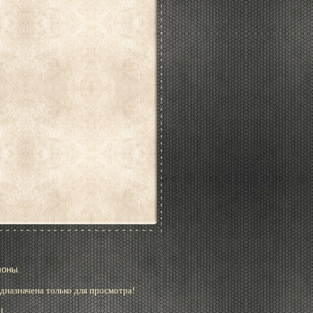
лоны.
дназначена только для просмотра!
!