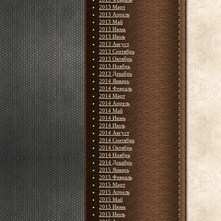
2013 Март
2013 Апрель
2013 Май
2013 Июнь
2013 Июль
2013 Август
2013 Сентябрь
2013 Октябрь
2013 Ноябрь
2013 Декабрь
2014 Январь
2014 Февраль
2014 Март
2014 Апрель
2014 Май
2014 Июнь
2014 Июль
2014 Август
2014 Сентябрь
2014 Октябрь
2014 Ноябрь
2014 Декабрь
2015 Январь
2015 Февраль
2015 Март
2015 Апрель
2015 Май
2015 Июнь
2015 Июль