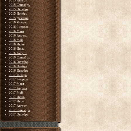
2015 Август
2015 Сентябрь
2015 Октябрь
2015 Ноябрь
2015 Декабрь
2016 Январь
2016 Февраль
2016 Март
2016 Апрель
2016 Май
2016 Июнь
2016 Июль
2016 Август
2016 Сентябрь
2016 Октябрь
2016 Ноябрь
2016 Декабрь
2017 Январь
2017 Февраль
2017 Март
2017 Апрель
2017 Май
2017 Июнь
2017 Июль
2017 Август
2017 Сентябрь
2017 Октябрь