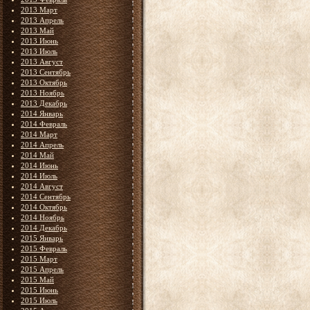
2013 Март
2013 Апрель
2013 Май
2013 Июнь
2013 Июль
2013 Август
2013 Сентябрь
2013 Октябрь
2013 Ноябрь
2013 Декабрь
2014 Январь
2014 Февраль
2014 Март
2014 Апрель
2014 Май
2014 Июнь
2014 Июль
2014 Август
2014 Сентябрь
2014 Октябрь
2014 Ноябрь
2014 Декабрь
2015 Январь
2015 Февраль
2015 Март
2015 Апрель
2015 Май
2015 Июнь
2015 Июль