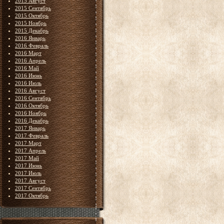
2015 Август
2015 Сентябрь
2015 Октябрь
2015 Ноябрь
2015 Декабрь
2016 Январь
2016 Февраль
2016 Март
2016 Апрель
2016 Май
2016 Июнь
2016 Июль
2016 Август
2016 Сентябрь
2016 Октябрь
2016 Ноябрь
2016 Декабрь
2017 Январь
2017 Февраль
2017 Март
2017 Апрель
2017 Май
2017 Июнь
2017 Июль
2017 Август
2017 Сентябрь
2017 Октябрь