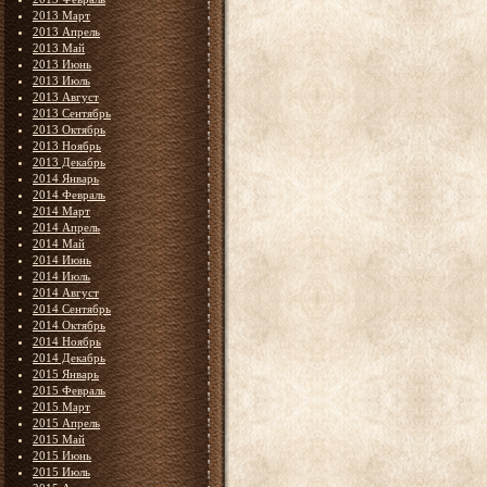
2013 Март
2013 Апрель
2013 Май
2013 Июнь
2013 Июль
2013 Август
2013 Сентябрь
2013 Октябрь
2013 Ноябрь
2013 Декабрь
2014 Январь
2014 Февраль
2014 Март
2014 Апрель
2014 Май
2014 Июнь
2014 Июль
2014 Август
2014 Сентябрь
2014 Октябрь
2014 Ноябрь
2014 Декабрь
2015 Январь
2015 Февраль
2015 Март
2015 Апрель
2015 Май
2015 Июнь
2015 Июль