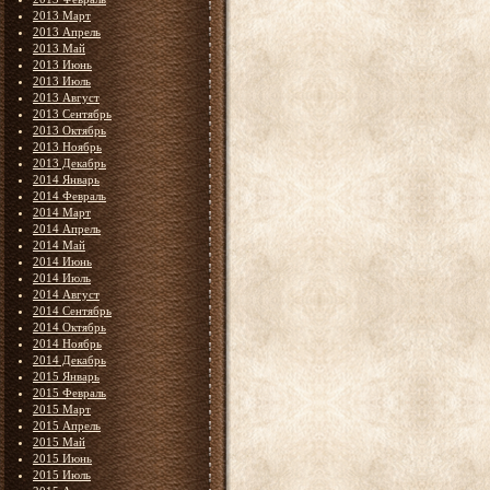
2013 Март
2013 Апрель
2013 Май
2013 Июнь
2013 Июль
2013 Август
2013 Сентябрь
2013 Октябрь
2013 Ноябрь
2013 Декабрь
2014 Январь
2014 Февраль
2014 Март
2014 Апрель
2014 Май
2014 Июнь
2014 Июль
2014 Август
2014 Сентябрь
2014 Октябрь
2014 Ноябрь
2014 Декабрь
2015 Январь
2015 Февраль
2015 Март
2015 Апрель
2015 Май
2015 Июнь
2015 Июль