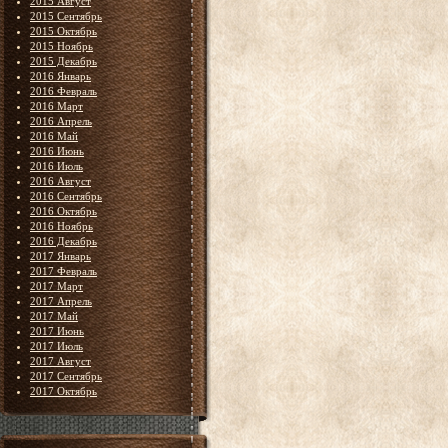
2015 Август
2015 Сентябрь
2015 Октябрь
2015 Ноябрь
2015 Декабрь
2016 Январь
2016 Февраль
2016 Март
2016 Апрель
2016 Май
2016 Июнь
2016 Июль
2016 Август
2016 Сентябрь
2016 Октябрь
2016 Ноябрь
2016 Декабрь
2017 Январь
2017 Февраль
2017 Март
2017 Апрель
2017 Май
2017 Июнь
2017 Июль
2017 Август
2017 Сентябрь
2017 Октябрь