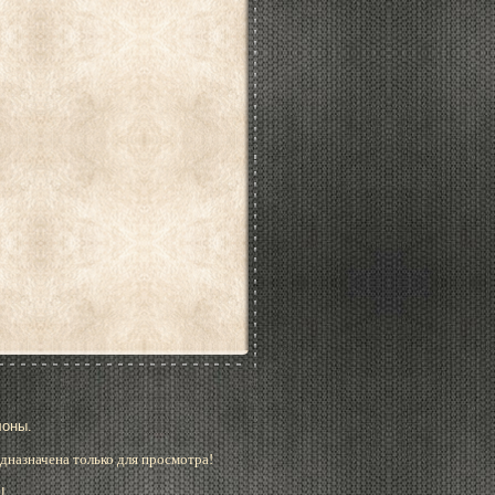
лоны.
дназначена только для просмотра!
!