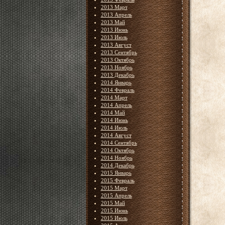
2013 Март
2013 Апрель
2013 Май
2013 Июнь
2013 Июль
2013 Август
2013 Сентябрь
2013 Октябрь
2013 Ноябрь
2013 Декабрь
2014 Январь
2014 Февраль
2014 Март
2014 Апрель
2014 Май
2014 Июнь
2014 Июль
2014 Август
2014 Сентябрь
2014 Октябрь
2014 Ноябрь
2014 Декабрь
2015 Январь
2015 Февраль
2015 Март
2015 Апрель
2015 Май
2015 Июнь
2015 Июль