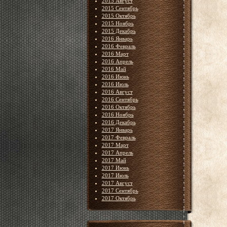
2015 Август
2015 Сентябрь
2015 Октябрь
2015 Ноябрь
2015 Декабрь
2016 Январь
2016 Февраль
2016 Март
2016 Апрель
2016 Май
2016 Июнь
2016 Июль
2016 Август
2016 Сентябрь
2016 Октябрь
2016 Ноябрь
2016 Декабрь
2017 Январь
2017 Февраль
2017 Март
2017 Апрель
2017 Май
2017 Июнь
2017 Июль
2017 Август
2017 Сентябрь
2017 Октябрь