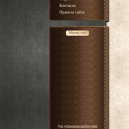
Контакты
Правила сайта
Мини-чат
Для добавления необходима