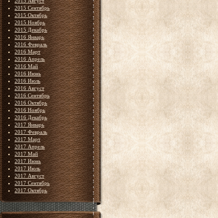
2015 Август
2015 Сентябрь
2015 Октябрь
2015 Ноябрь
2015 Декабрь
2016 Январь
2016 Февраль
2016 Март
2016 Апрель
2016 Май
2016 Июнь
2016 Июль
2016 Август
2016 Сентябрь
2016 Октябрь
2016 Ноябрь
2016 Декабрь
2017 Январь
2017 Февраль
2017 Март
2017 Апрель
2017 Май
2017 Июнь
2017 Июль
2017 Август
2017 Сентябрь
2017 Октябрь