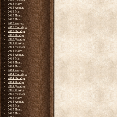
2013 Март
2013 Апрель
2013 Май
2013 Июнь
2013 Июль
2013 Август
2013 Сентябрь
2013 Октябрь
2013 Ноябрь
2013 Декабрь
2014 Январь
2014 Февраль
2014 Март
2014 Апрель
2014 Май
2014 Июнь
2014 Июль
2014 Август
2014 Сентябрь
2014 Октябрь
2014 Ноябрь
2014 Декабрь
2015 Январь
2015 Февраль
2015 Март
2015 Апрель
2015 Май
2015 Июнь
2015 Июль