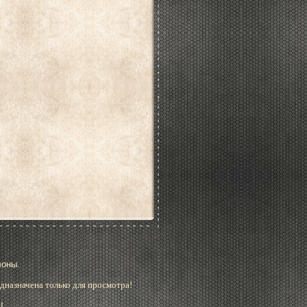
лоны.
дназначена только для просмотра!
!