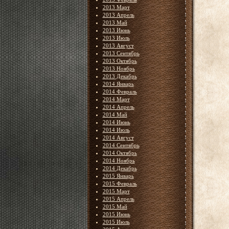
2013 Март
2013 Апрель
2013 Май
2013 Июнь
2013 Июль
2013 Август
2013 Сентябрь
2013 Октябрь
2013 Ноябрь
2013 Декабрь
2014 Январь
2014 Февраль
2014 Март
2014 Апрель
2014 Май
2014 Июнь
2014 Июль
2014 Август
2014 Сентябрь
2014 Октябрь
2014 Ноябрь
2014 Декабрь
2015 Январь
2015 Февраль
2015 Март
2015 Апрель
2015 Май
2015 Июнь
2015 Июль