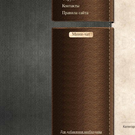
Контакты
Правила сайта
Мини-чат
Категор
Для добавления необходима