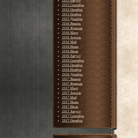
2015 Август
2015 Сентябрь
2015 Октябрь
2015 Ноябрь
2015 Декабрь
2016 Январь
2016 Февраль
2016 Март
2016 Апрель
2016 Май
2016 Июнь
2016 Июль
2016 Август
2016 Сентябрь
2016 Октябрь
2016 Ноябрь
2016 Декабрь
2017 Январь
2017 Февраль
2017 Март
2017 Апрель
2017 Май
2017 Июнь
2017 Июль
2017 Август
2017 Сентябрь
2017 Октябрь