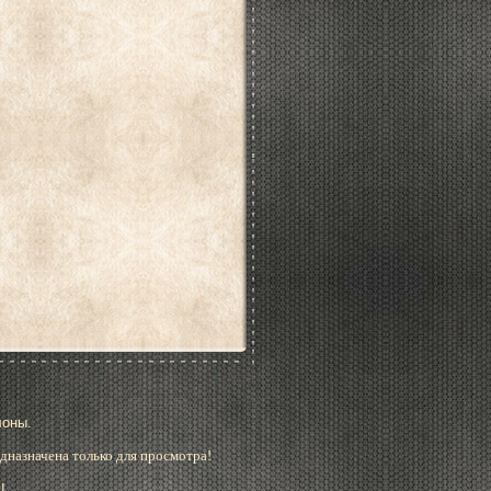
лоны.
дназначена только для просмотра!
!