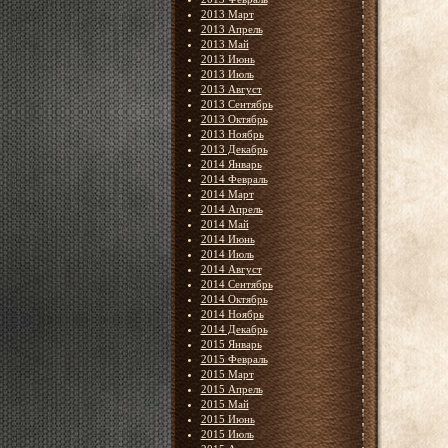
2013 Март
2013 Апрель
2013 Май
2013 Июнь
2013 Июль
2013 Август
2013 Сентябрь
2013 Октябрь
2013 Ноябрь
2013 Декабрь
2014 Январь
2014 Февраль
2014 Март
2014 Апрель
2014 Май
2014 Июнь
2014 Июль
2014 Август
2014 Сентябрь
2014 Октябрь
2014 Ноябрь
2014 Декабрь
2015 Январь
2015 Февраль
2015 Март
2015 Апрель
2015 Май
2015 Июнь
2015 Июль