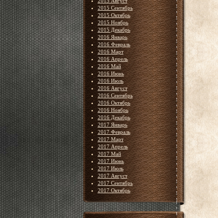
2015 Август
2015 Сентябрь
2015 Октябрь
2015 Ноябрь
2015 Декабрь
2016 Январь
2016 Февраль
2016 Март
2016 Апрель
2016 Май
2016 Июнь
2016 Июль
2016 Август
2016 Сентябрь
2016 Октябрь
2016 Ноябрь
2016 Декабрь
2017 Январь
2017 Февраль
2017 Март
2017 Апрель
2017 Май
2017 Июнь
2017 Июль
2017 Август
2017 Сентябрь
2017 Октябрь