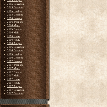
2015 Август
2015 Сентябрь
2015 Октябрь
2015 Ноябрь
2015 Декабрь
2016 Январь
2016 Февраль
2016 Март
2016 Апрель
2016 Май
2016 Июнь
2016 Июль
2016 Август
2016 Сентябрь
2016 Октябрь
2016 Ноябрь
2016 Декабрь
2017 Январь
2017 Февраль
2017 Март
2017 Апрель
2017 Май
2017 Июнь
2017 Июль
2017 Август
2017 Сентябрь
2017 Октябрь