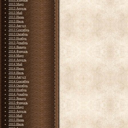
2013 Март
2013 Апрель
2013 Май
2013 Июнь
2013 Июль
2013 Август
2013 Сентябрь
2013 Октябрь
2013 Ноябрь
2013 Декабрь
2014 Январь
2014 Февраль
2014 Март
2014 Апрель
2014 Май
2014 Июнь
2014 Июль
2014 Август
2014 Сентябрь
2014 Октябрь
2014 Ноябрь
2014 Декабрь
2015 Январь
2015 Февраль
2015 Март
2015 Апрель
2015 Май
2015 Июнь
2015 Июль