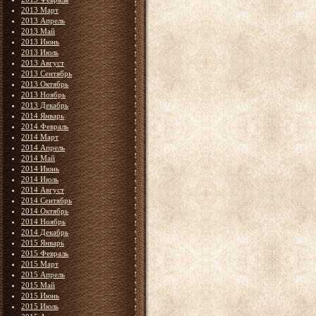
2013 Март
2013 Апрель
2013 Май
2013 Июнь
2013 Июль
2013 Август
2013 Сентябрь
2013 Октябрь
2013 Ноябрь
2013 Декабрь
2014 Январь
2014 Февраль
2014 Март
2014 Апрель
2014 Май
2014 Июнь
2014 Июль
2014 Август
2014 Сентябрь
2014 Октябрь
2014 Ноябрь
2014 Декабрь
2015 Январь
2015 Февраль
2015 Март
2015 Апрель
2015 Май
2015 Июнь
2015 Июль