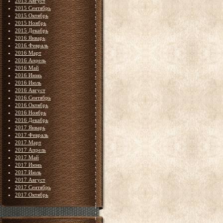
2015 Август
2015 Сентябрь
2015 Октябрь
2015 Ноябрь
2015 Декабрь
2016 Январь
2016 Февраль
2016 Март
2016 Апрель
2016 Май
2016 Июнь
2016 Июль
2016 Август
2016 Сентябрь
2016 Октябрь
2016 Ноябрь
2016 Декабрь
2017 Январь
2017 Февраль
2017 Март
2017 Апрель
2017 Май
2017 Июнь
2017 Июль
2017 Август
2017 Сентябрь
2017 Октябрь