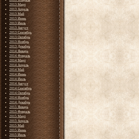
2013 Март
2013 Апрель
2013 Май
2013 Июнь
2013 Июль
2013 Август
2013 Сентябрь
2013 Октябрь
2013 Ноябрь
2013 Декабрь
2014 Январь
2014 Февраль
2014 Март
2014 Апрель
2014 Май
2014 Июнь
2014 Июль
2014 Август
2014 Сентябрь
2014 Октябрь
2014 Ноябрь
2014 Декабрь
2015 Январь
2015 Февраль
2015 Март
2015 Апрель
2015 Май
2015 Июнь
2015 Июль