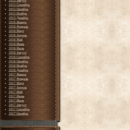
2015 Август
2015 Сентябрь
2015 Октябрь
2015 Ноябрь
2015 Декабрь
2016 Январь
2016 Февраль
2016 Март
2016 Апрель
2016 Май
2016 Июнь
2016 Июль
2016 Август
2016 Сентябрь
2016 Октябрь
2016 Ноябрь
2016 Декабрь
2017 Январь
2017 Февраль
2017 Март
2017 Апрель
2017 Май
2017 Июнь
2017 Июль
2017 Август
2017 Сентябрь
2017 Октябрь