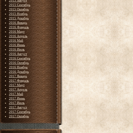
2015 Август
2015 Сентябрь
2015 Октябрь
2015 Ноябрь
2015 Декабрь
2016 Январь
2016 Февраль
2016 Март
2016 Апрель
2016 Май
2016 Июнь
2016 Июль
2016 Август
2016 Сентябрь
2016 Октябрь
2016 Ноябрь
2016 Декабрь
2017 Январь
2017 Февраль
2017 Март
2017 Апрель
2017 Май
2017 Июнь
2017 Июль
2017 Август
2017 Сентябрь
2017 Октябрь