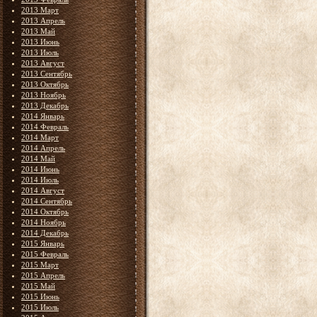
2013 Март
2013 Апрель
2013 Май
2013 Июнь
2013 Июль
2013 Август
2013 Сентябрь
2013 Октябрь
2013 Ноябрь
2013 Декабрь
2014 Январь
2014 Февраль
2014 Март
2014 Апрель
2014 Май
2014 Июнь
2014 Июль
2014 Август
2014 Сентябрь
2014 Октябрь
2014 Ноябрь
2014 Декабрь
2015 Январь
2015 Февраль
2015 Март
2015 Апрель
2015 Май
2015 Июнь
2015 Июль