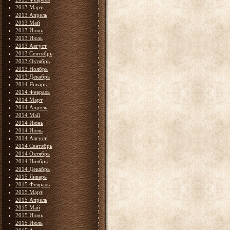
2013 Март
2013 Апрель
2013 Май
2013 Июнь
2013 Июль
2013 Август
2013 Сентябрь
2013 Октябрь
2013 Ноябрь
2013 Декабрь
2014 Январь
2014 Февраль
2014 Март
2014 Апрель
2014 Май
2014 Июнь
2014 Июль
2014 Август
2014 Сентябрь
2014 Октябрь
2014 Ноябрь
2014 Декабрь
2015 Январь
2015 Февраль
2015 Март
2015 Апрель
2015 Май
2015 Июнь
2015 Июль