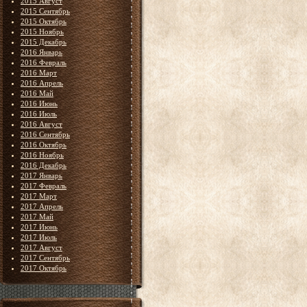
2015 Август
2015 Сентябрь
2015 Октябрь
2015 Ноябрь
2015 Декабрь
2016 Январь
2016 Февраль
2016 Март
2016 Апрель
2016 Май
2016 Июнь
2016 Июль
2016 Август
2016 Сентябрь
2016 Октябрь
2016 Ноябрь
2016 Декабрь
2017 Январь
2017 Февраль
2017 Март
2017 Апрель
2017 Май
2017 Июнь
2017 Июль
2017 Август
2017 Сентябрь
2017 Октябрь