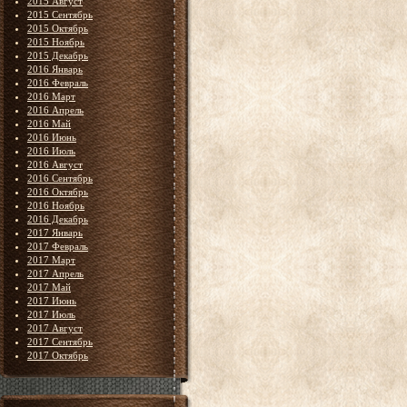
2015 Август
2015 Сентябрь
2015 Октябрь
2015 Ноябрь
2015 Декабрь
2016 Январь
2016 Февраль
2016 Март
2016 Апрель
2016 Май
2016 Июнь
2016 Июль
2016 Август
2016 Сентябрь
2016 Октябрь
2016 Ноябрь
2016 Декабрь
2017 Январь
2017 Февраль
2017 Март
2017 Апрель
2017 Май
2017 Июнь
2017 Июль
2017 Август
2017 Сентябрь
2017 Октябрь