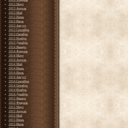
2013 Март
2013 Апрель
2013 Май
2013 Июнь
2013 Июль
2013 Август
2013 Сентябрь
2013 Октябрь
2013 Ноябрь
2013 Декабрь
2014 Январь
2014 Февраль
2014 Март
2014 Апрель
2014 Май
2014 Июнь
2014 Июль
2014 Август
2014 Сентябрь
2014 Октябрь
2014 Ноябрь
2014 Декабрь
2015 Январь
2015 Февраль
2015 Март
2015 Апрель
2015 Май
2015 Июнь
2015 Июль