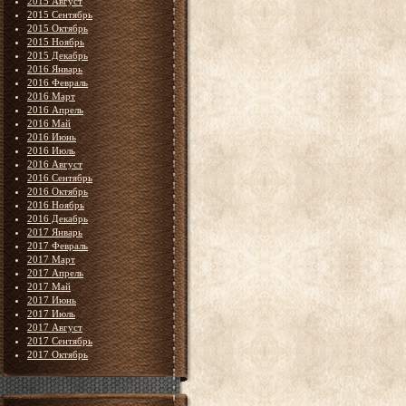
2015 Август
2015 Сентябрь
2015 Октябрь
2015 Ноябрь
2015 Декабрь
2016 Январь
2016 Февраль
2016 Март
2016 Апрель
2016 Май
2016 Июнь
2016 Июль
2016 Август
2016 Сентябрь
2016 Октябрь
2016 Ноябрь
2016 Декабрь
2017 Январь
2017 Февраль
2017 Март
2017 Апрель
2017 Май
2017 Июнь
2017 Июль
2017 Август
2017 Сентябрь
2017 Октябрь