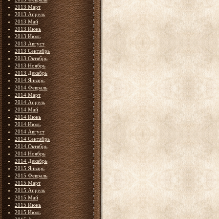
2013 Март
2013 Апрель
2013 Май
2013 Июнь
2013 Июль
2013 Август
2013 Сентябрь
2013 Октябрь
2013 Ноябрь
2013 Декабрь
2014 Январь
2014 Февраль
2014 Март
2014 Апрель
2014 Май
2014 Июнь
2014 Июль
2014 Август
2014 Сентябрь
2014 Октябрь
2014 Ноябрь
2014 Декабрь
2015 Январь
2015 Февраль
2015 Март
2015 Апрель
2015 Май
2015 Июнь
2015 Июль