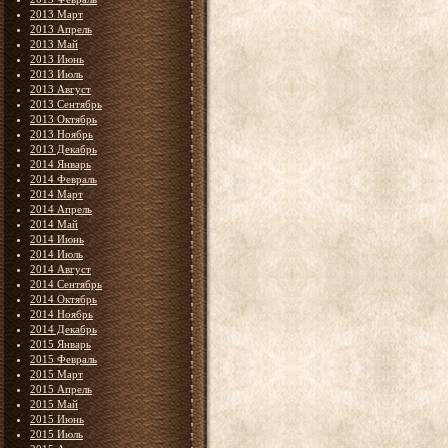
2013 Март
2013 Апрель
2013 Май
2013 Июнь
2013 Июль
2013 Август
2013 Сентябрь
2013 Октябрь
2013 Ноябрь
2013 Декабрь
2014 Январь
2014 Февраль
2014 Март
2014 Апрель
2014 Май
2014 Июнь
2014 Июль
2014 Август
2014 Сентябрь
2014 Октябрь
2014 Ноябрь
2014 Декабрь
2015 Январь
2015 Февраль
2015 Март
2015 Апрель
2015 Май
2015 Июнь
2015 Июль