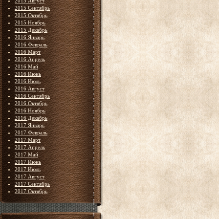
2015 Август
2015 Сентябрь
2015 Октябрь
2015 Ноябрь
2015 Декабрь
2016 Январь
2016 Февраль
2016 Март
2016 Апрель
2016 Май
2016 Июнь
2016 Июль
2016 Август
2016 Сентябрь
2016 Октябрь
2016 Ноябрь
2016 Декабрь
2017 Январь
2017 Февраль
2017 Март
2017 Апрель
2017 Май
2017 Июнь
2017 Июль
2017 Август
2017 Сентябрь
2017 Октябрь