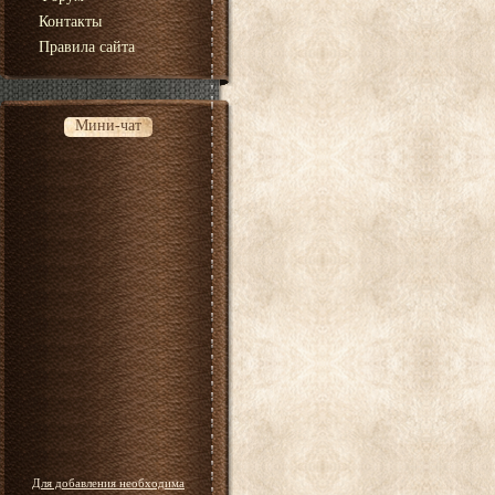
Контакты
Правила сайта
Мини-чат
Для добавления необходима