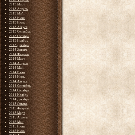
2013 Март
2013 Апрель
2013 Май
2013 Июнь
2013 Июль
2013 Август
2013 Сентябрь
2013 Октябрь
2013 Ноябрь
2013 Декабрь
2014 Январь
2014 Февраль
2014 Март
2014 Апрель
2014 Май
2014 Июнь
2014 Июль
2014 Август
2014 Сентябрь
2014 Октябрь
2014 Ноябрь
2014 Декабрь
2015 Январь
2015 Февраль
2015 Март
2015 Апрель
2015 Май
2015 Июнь
2015 Июль