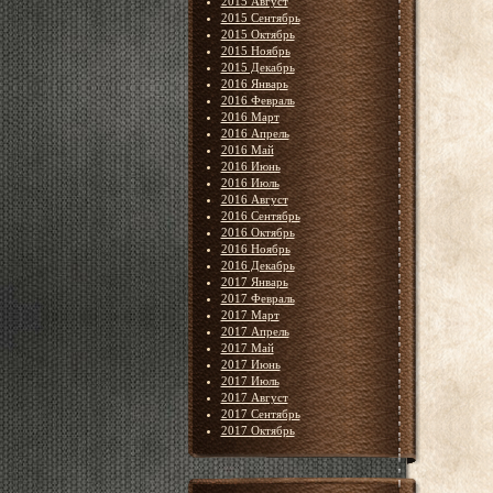
2015 Август
2015 Сентябрь
2015 Октябрь
2015 Ноябрь
2015 Декабрь
2016 Январь
2016 Февраль
2016 Март
2016 Апрель
2016 Май
2016 Июнь
2016 Июль
2016 Август
2016 Сентябрь
2016 Октябрь
2016 Ноябрь
2016 Декабрь
2017 Январь
2017 Февраль
2017 Март
2017 Апрель
2017 Май
2017 Июнь
2017 Июль
2017 Август
2017 Сентябрь
2017 Октябрь