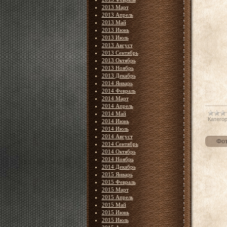
2013 Март
2013 Апрель
2013 Май
2013 Июнь
2013 Июль
2013 Август
2013 Сентябрь
2013 Октябрь
2013 Ноябрь
2013 Декабрь
2014 Январь
2014 Февраль
2014 Март
2014 Апрель
2014 Май
Категор
2014 Июнь
2014 Июль
2014 Август
Фот
2014 Сентябрь
2014 Октябрь
2014 Ноябрь
2014 Декабрь
2015 Январь
2015 Февраль
2015 Март
2015 Апрель
2015 Май
2015 Июнь
2015 Июль